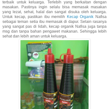
terbaik untuk keluarga. Terlebih yang berkaitan dengan
masakan. Pastinya ingin selalu bisa memasak masakan
yang lezat, sehat, halal dan sangat disuka oleh keluarga.
Untuk kecap, pastikan ibu memilih
Kecap Organik
Nafisa
sebagai teman setia ibu memasak di dapur. Selain rasanya
yang sangat pas di lidah, kecap organik Nafisa juga tanpa
msg dan tanpa bahan pengawet makanan. Sehingga lebih
sehat dan lebih aman untuk keluarga.