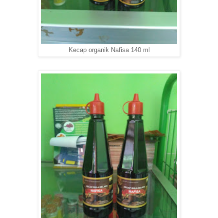
Kecap organik Nafisa 140 ml